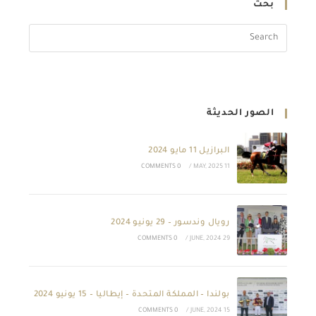
بحث
الصور الحديثة
البرازيل 11 مايو 2024
0 COMMENTS
/
11 MAY, 2025
رويال وندسور – 29 يونيو 2024
0 COMMENTS
/
29 JUNE, 2024
بولندا – المملكة المتحدة – إيطاليا – 15 يونيو 2024
0 COMMENTS
/
15 JUNE, 2024