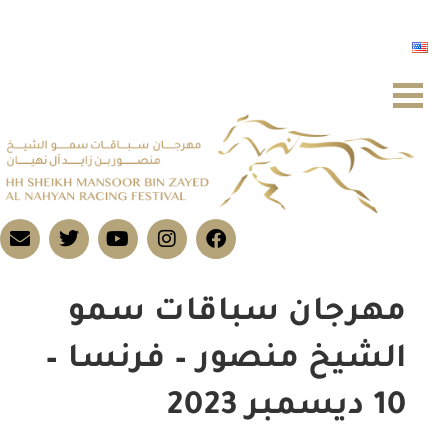
مهرجان سباقات سمو
الشيخ منصور – فرنسا –
10 ديسمبر 2023