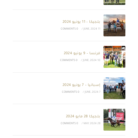
بلجيكا – 11 يونيو 2024
0 COMMENTS
/
11 JUNE, 2024
فرنسا – 9 يونيو 2024
0 COMMENTS
/
10 JUNE, 2024
إسبانيا – 7 يونيو 2024
0 COMMENTS
/
7 JUNE, 2024
بلجيكا 28 مايو 2024
0 COMMENTS
/
28 MAY, 2024