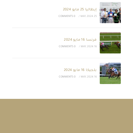
إيطاليا 25 مايو 2024
0 COMMENTS
/
25 MAY, 2024
فرنسا 16 مايو 2024
0 COMMENTS
/
16 MAY, 2024
بلجيكا 16 مايو 2024
0 COMMENTS
/
16 MAY, 2024