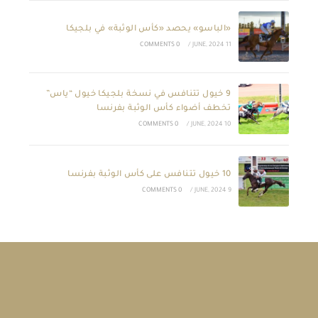
«الباسو» يحصد «كأس الوثبة» في بلجيكا
0 COMMENTS
/
11 JUNE, 2024
9 خيول تتنافس في نسخة بلجيكا خيول “ياس”
تخطف أضواء كأس الوثبة بفرنسا
0 COMMENTS
/
10 JUNE, 2024
10 خيول تتنافس على كأس الوثبة بفرنسا
0 COMMENTS
/
9 JUNE, 2024