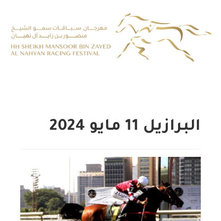
البرازيل 11 مايو 2024