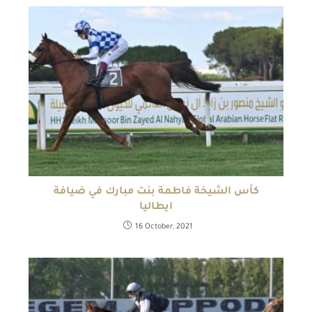
كأس الشيخة فاطمة بنت مبارك في ضيافة
ايطاليا
16 October, 2021