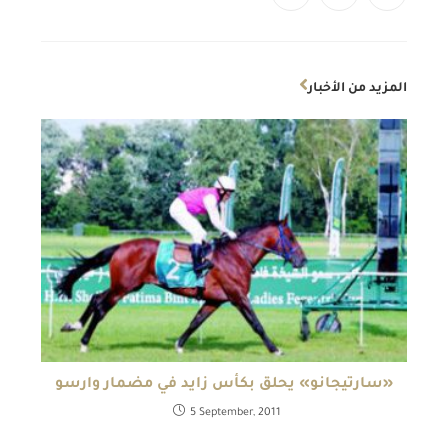
المزيد من الأخبار
«سارتيجانو» يحلق بكأس زايد في مضمار وارسو
5 September, 2011