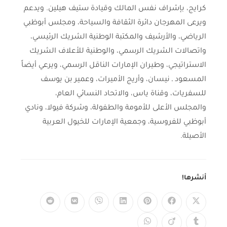
كرايج، بإشراف نفس المالك وقيادة ستيف هيلين. ويدعم
ويرعى المهرجان دائرة الثقافة والسياحة، ومجلس أبوظبي
الرياضي، والأرشيف والمكتبة الوطنية الشريك الرئيسي،
واتصالات الشريك الرسمي، والوطنية للأعلاف الشريك
الاستراتيجي، وطيران الإمارات الناقل الرسمي، ويرعي أيضاً
المسعود ـ نيسان، وأريج الأميرات، وعمير بن يوسف
للسفريات، وقناة ياس، والاتحاد النسائي العام،
والمجلس الأعلى للأمومة والطفولة، وشركة فيولا، ونادي
أبوظبي للفروسية، وجمعية الإمارات للخيول العربية
الأصيلة.
أنشرها!