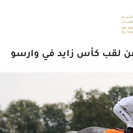
عن لقب كأس زايد في وارسو