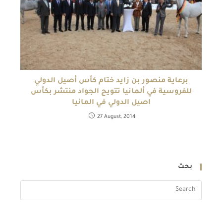
برعاية منصور بن زايد ختام كأس أصيل الدولي
للفروسية في ألمانيا تتويج الجواد منتشر بكأس
اصيل الدولي في المانيا
27 August, 2014
بحث