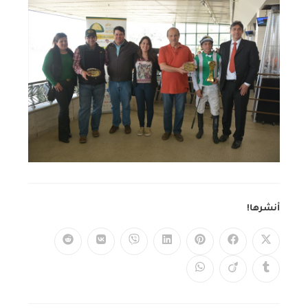
أنشرها!