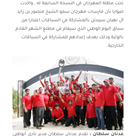
تحت مظلة المهرجان في النسخة السابعة له ، واكدت
صوايا بأن فارسات مهرجان سمو الشيخ منصور بن زايد
آل نهيان سيبدئن بالمشاركة في السباقات اعتبارا من
سباق اليوم الوطني الذي سيقام في مطلع الشهر القادم
بالوثبة وذلك بهدف إعدادهم للمشاركة في السباقات
الخارجية .
عدنان سلطان :
تقدم عدنان سلطان مدير نادي أبوظبي