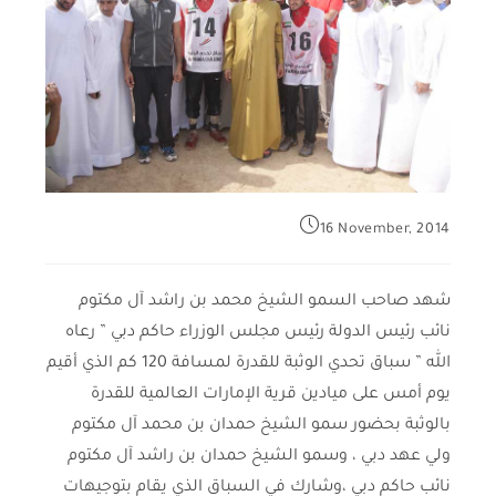
16 November, 2014
شهد صاحب السمو الشيخ محمد بن راشد آل مكتوم
نائب رئيس الدولة رئيس مجلس الوزراء حاكم دبي ” رعاه
الله ” سباق تحدي الوثبة للقدرة لمسافة 120 كم الذي أقيم
يوم أمس على ميادين قرية الإمارات العالمية للقدرة
بالوثبة بحضور سمو الشيخ حمدان بن محمد آل مكتوم
ولي عهد دبي ، وسمو الشيخ حمدان بن راشد آل مكتوم
نائب حاكم دبي ،وشارك في السباق الذي يقام بتوجيهات