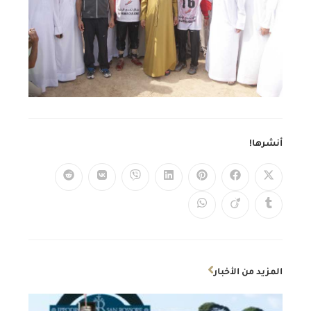
أنشرها!
المزيد من الأخبار