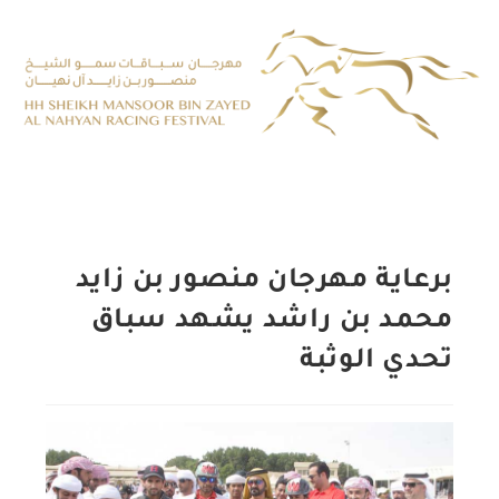
برعاية مهرجان منصور بن زايد
محمد بن راشد يشهد سباق
تحدي الوثبة