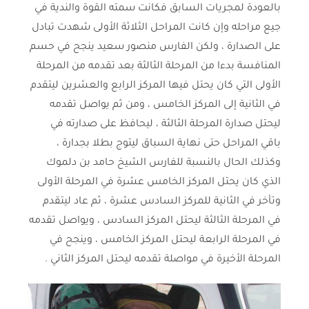
بالعودة لمجريات السابق فكانت سمته القوة والندية في
جيع مراحله وإن كانت المراحل الثلاثة الأولى شهدت تبادل
على الصدارة ، ولكن الفارس منصور سعيد ينجح في حسم
المنافسة بدءا من المرحلة الثالثة بعد تقدمه من المرحلة
الأولى التي كان يحتل فيها المركز الرابع والعشرين ليتقدم
في الثانية إلى المركز الخامس ، ومن ثم يواصل تقدمه
ليحتل صدارة المرحلة الثالثة ، ليحافظ على صدارته في
باقي المراحل حتى نهاية السباق ليتوج بطلا بجدارة ،
وكذلك الحال بالنسبة للفارس الشيخ حامد بن دلموك
الذي كان يحتل المركز الخامس عشرة في المرحلة الأولى
وتأخر في الثانية للمركز السادس عشرة ، ثم عاد ليتقدم
في المرحلة الثالثة ليحتل المركز السادس ، ويواصل تقدمه
في المرحلة الرابعة ليحتل المركز الخامس ، وينجح في
المرحلة الأخيرة في مواصلة تقدمه ليحتل المركز الثاني .