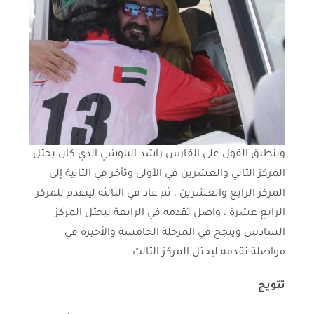
وينطبق القول على الفارس راشد البلوشي الذي كان يحتل
المركز الثاني والعشرين في الأولى وتأخر في الثانية إلى
المركز الرابع والعشرين ، ثم عاد في الثالثة ليتقدم للمركز
الرابع عشرة ، واصل تقدمه في الرابعة ليحتل المركز
السادس وينجح في المرحلة الخامسة والأخيرة في
مواصلة تقدمه ليحتل المركز الثالث .
تتويج