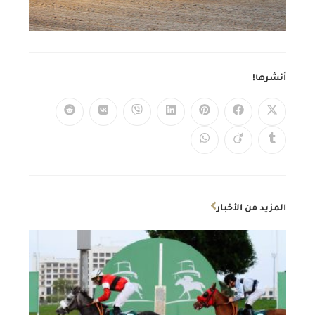
أنشرها!
المزيد من الأخبار