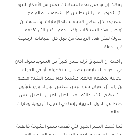
وقالت إن تواصل هذه السباقات تعتبر من الأفكار النيرة
التي تحرص على الترابط بين كل شعوب العالم مع
التعريف بكل مناحي الحياة بدولة الإمارات، وأضافت ان
تواصل هذه السباقات يؤكد الدعم الكبير التي تقدمه
الدولة لمثل هذه الرياضة من قبل كل القيادات الرشيدة
في الدولة.
وأكدت ان السباق ترك صدى كبيراً في السويد سواء أكان
في الجولة السابقة بمضمار استكهولم، أو في الجولة
الحالية بمضمار مالمو، مشيدة بدور سمو الشيخ منصور
بن زايد آل نهيان نائب رئيس مجلس الوزراء وزير شؤون
الرئاسة في نشر والتعريف بالخيل العربي الأصيل ليس
فقط في الدول العربية وإنما في الدول الأوروبية وقارات
العالم.
كما ثمنت الدعم الكبير الذي تقدمه سمو الشيخة فاطمة