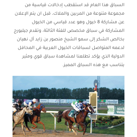
السباق هذا العام قد استقطب إدخالات قياسية من
مجموعة متنوعة من المربين والملاك، قبل ان يتم الإعلان
عن مشاركة 8 خيول وهو عدد قياسي من الخيول
المشاركة في سباق مخصص للفئة الثالثة، وتقدم جيلبورج
بخالص الشكر إلى سمو الشيخ منصور بن زايد آل نهيان
لدعمه المتواصل لسباقات الخيول العربية في المحافل
الدولية الذي يؤكد تطلعنا لمشاهدة سباق قوي ومثير
يتناسب مع هذه السباق المميز.