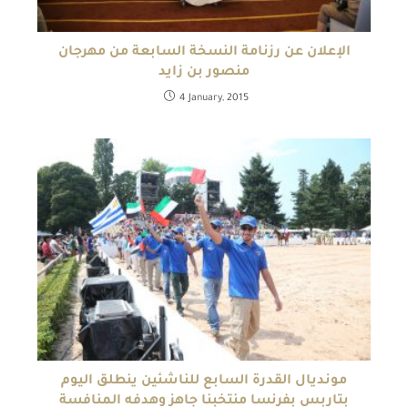
الإعلان عن رزنامة النسخة السابعة من مهرجان
منصور بن زايد
4 January, 2015
مونديال القدرة السابع للناشئين ينطلق اليوم
بتاربس بفرنسا منتخبنا جاهز وهدفه المنافسة