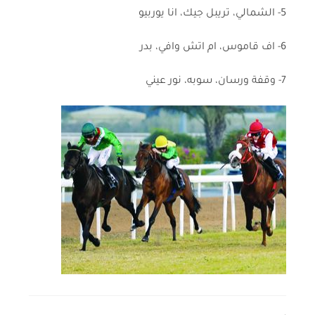
5- الشمالي، تريبل جيك، انا يوربيو
6- اف قاموس، ام اتش وافي، بدر
7- وقفة ورسان، سوبه، نور عيني