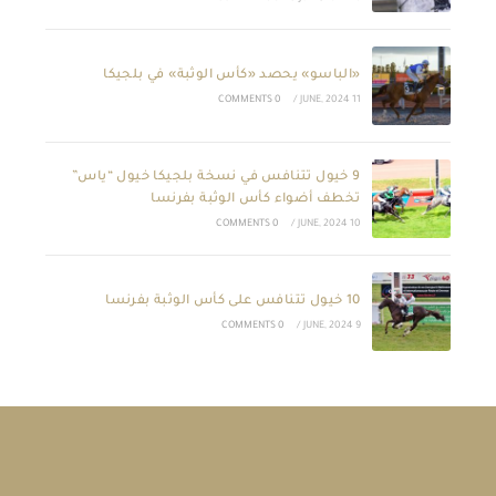
«الباسو» يحصد «كأس الوثبة» في بلجيكا
0 COMMENTS
/
11 JUNE, 2024
9 خيول تتنافس في نسخة بلجيكا خيول “ياس”
تخطف أضواء كأس الوثبة بفرنسا
0 COMMENTS
/
10 JUNE, 2024
10 خيول تتنافس على كأس الوثبة بفرنسا
0 COMMENTS
/
9 JUNE, 2024