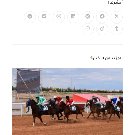
أنشرها!
المزيد من الأخبار