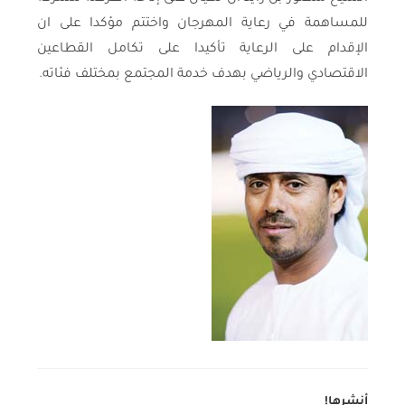
للمساهمة في رعاية المهرجان واختتم مؤكدا على ان
الإقدام على الرعاية تأكيدا على تكامل القطاعين
الاقتصادي والرياضي بهدف خدمة المجتمع بمختلف فئاته.
أنشرها!