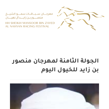
الجولة الثامنة لمهرجان منصور
بن زايد للخيول اليوم