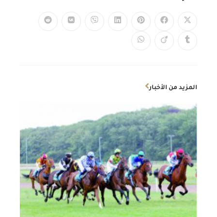
المزيد من الأخبار