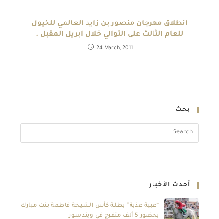
انطلاق مهرجان منصور بن زايد العالمي للخيول
للعام الثالث على التوالي خلال ابريل المقبل .
24 March, 2011
بحث
أحدث الأخبار
“عبية عذبة” بطلة كأس الشيخة فاطمة بنت مبارك
بحضور 5 ألف متفرج في ويندسور