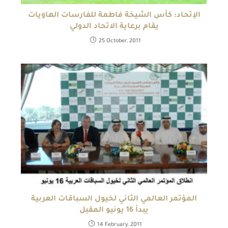
الإتحاد: كأس الشيخة فاطمة للفارسات الهاويات
يقام برعاية الاتحاد الدولي
25 October, 2011
المؤتمر العالمي الثاني لخيول السباقات العربية
يبدأ 16 يونيو المقبل
14 February, 2011